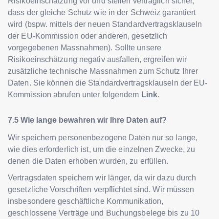
Risikoeinschätzung vor und stellen vertraglich sicher,
dass der gleiche Schutz wie in der Schweiz garantiert
wird (bspw. mittels der neuen Standardvertragsklauseln
der EU-Kommission oder anderen, gesetzlich
vorgegebenen Massnahmen). Sollte unsere
Risikoeinschätzung negativ ausfallen, ergreifen wir
zusätzliche technische Massnahmen zum Schutz Ihrer
Daten. Sie können die Standardvertragsklauseln der EU-
Kommission abrufen unter folgendem
Link
.
Wie lange bewahren wir Ihre Daten auf?
Wir speichern personenbezogene Daten nur so lange,
wie dies erforderlich ist, um die einzelnen Zwecke, zu
denen die Daten erhoben wurden, zu erfüllen.
Vertragsdaten speichern wir länger, da wir dazu durch
gesetzliche Vorschriften verpflichtet sind. Wir müssen
insbesondere geschäftliche Kommunikation,
geschlossene Verträge und Buchungsbelege bis zu 10