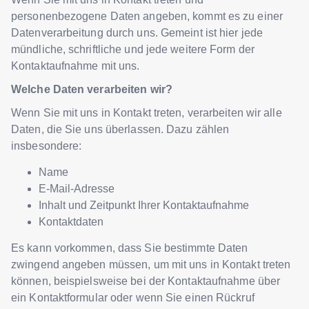
personenbezogene Daten angeben, kommt es zu einer
Datenverarbeitung durch uns. Gemeint ist hier jede
mündliche, schriftliche und jede weitere Form der
Kontaktaufnahme mit uns.
Welche Daten verarbeiten wir?
Wenn Sie mit uns in Kontakt treten, verarbeiten wir alle
Daten, die Sie uns überlassen. Dazu zählen
insbesondere:
Name
E-Mail-Adresse
Inhalt und Zeitpunkt Ihrer Kontaktaufnahme
Kontaktdaten
Es kann vorkommen, dass Sie bestimmte Daten
zwingend angeben müssen, um mit uns in Kontakt treten
können, beispielsweise bei der Kontaktaufnahme über
ein Kontaktformular oder wenn Sie einen Rückruf