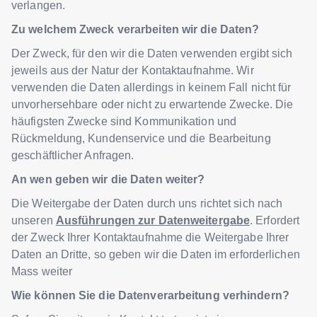
verlangen.
Zu welchem Zweck verarbeiten wir die Daten?
Der Zweck, für den wir die Daten verwenden ergibt sich
jeweils aus der Natur der Kontaktaufnahme. Wir
verwenden die Daten allerdings in keinem Fall nicht für
unvorhersehbare oder nicht zu erwartende Zwecke. Die
häufigsten Zwecke sind Kommunikation und
Rückmeldung, Kundenservice und die Bearbeitung
geschäftlicher Anfragen.
An wen geben wir die Daten weiter?
Die Weitergabe der Daten durch uns richtet sich nach
unseren
Ausführungen zur Datenweitergabe
. Erfordert
der Zweck Ihrer Kontaktaufnahme die Weitergabe Ihrer
Daten an Dritte, so geben wir die Daten im erforderlichen
Mass weiter
Wie können Sie die Datenverarbeitung verhindern?