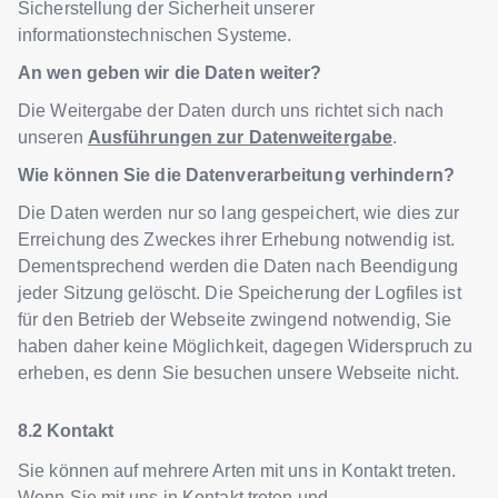
Sicherstellung der Sicherheit unserer
informationstechnischen Systeme.
An wen geben wir die Daten weiter?
Die Weitergabe der Daten durch uns richtet sich nach
unseren
Ausführungen zur Datenweitergabe
.
Wie können Sie die Datenverarbeitung verhindern?
Die Daten werden nur so lang gespeichert, wie dies zur
Erreichung des Zweckes ihrer Erhebung notwendig ist.
Dementsprechend werden die Daten nach Beendigung
jeder Sitzung gelöscht. Die Speicherung der Logfiles ist
für den Betrieb der Webseite zwingend notwendig, Sie
haben daher keine Möglichkeit, dagegen Widerspruch zu
erheben, es denn Sie besuchen unsere Webseite nicht.
Kontakt
Sie können auf mehrere Arten mit uns in Kontakt treten.
Wenn Sie mit uns in Kontakt treten und