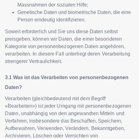
Massnahmen der sozialen Hilfe;
Genetische Daten und biometrische Daten, die eine
Person eindeutig identifizieren.
Soweit erforderlich und Sie uns diese Daten selbst
preisgeben, können wir Daten, die einer besonderen
Kategorie von personenbezogenen Daten angehören,
verarbeiten. In diesem Fall unterliegt deren Verarbeitung
strengerer Vertraulichkeit.
Was ist das Verarbeiten von personenbezogenen
Daten?
Verarbeiten (gleichbedeutend mit dem Begriff
«Bearbeiten») ist jeder Umgang mit personenbezogenen
Daten, unabhängig von den angewandten Mitteln und
Verfahren, insbesondere das Beschaffen, Speichern,
Aufbewahren, Verwenden, Verändern, Bekanntgeben,
Archivieren, Löschen oder Vernichten von