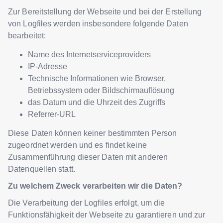
Zur Bereitstellung der Webseite und bei der Erstellung
von Logfiles werden insbesondere folgende Daten
bearbeitet:
Name des Internetserviceproviders
IP-Adresse
Technische Informationen wie Browser,
Betriebssystem oder Bildschirmauflösung
das Datum und die Uhrzeit des Zugriffs
Referrer-URL
Diese Daten können keiner bestimmten Person
zugeordnet werden und es findet keine
Zusammenführung dieser Daten mit anderen
Datenquellen statt.
Zu welchem Zweck verarbeiten wir die Daten?
Die Verarbeitung der Logfiles erfolgt, um die
Funktionsfähigkeit der Webseite zu garantieren und zur