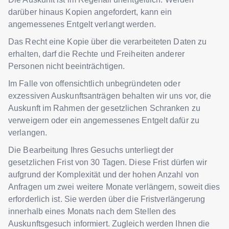
darüber hinaus Kopien angefordert, kann ein
angemessenes Entgelt verlangt werden.
Das Recht eine Kopie über die verarbeiteten Daten zu
erhalten, darf die Rechte und Freiheiten anderer
Personen nicht beeinträchtigen.
Im Falle von offensichtlich unbegründeten oder
exzessiven Auskunftsanträgen behalten wir uns vor, die
Auskunft im Rahmen der gesetzlichen Schranken zu
verweigern oder ein angemessenes Entgelt dafür zu
verlangen.
Die Bearbeitung Ihres Gesuchs unterliegt der
gesetzlichen Frist von 30 Tagen. Diese Frist dürfen wir
aufgrund der Komplexität und der hohen Anzahl von
Anfragen um zwei weitere Monate verlängern, soweit dies
erforderlich ist. Sie werden über die Fristverlängerung
innerhalb eines Monats nach dem Stellen des
Auskunftsgesuch informiert. Zugleich werden Ihnen die