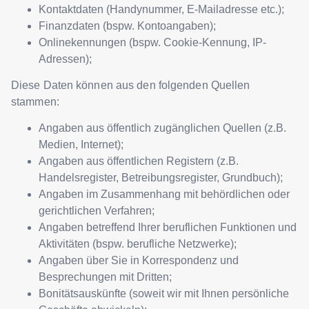
Kontaktdaten (Handynummer, E-Mailadresse etc.);
Finanzdaten (bspw. Kontoangaben);
Onlinekennungen (bspw. Cookie-Kennung, IP-
Adressen);
Diese Daten können aus den folgenden Quellen
stammen:
Angaben aus öffentlich zugänglichen Quellen (z.B.
Medien, Internet);
Angaben aus öffentlichen Registern (z.B.
Handelsregister, Betreibungsregister, Grundbuch);
Angaben im Zusammenhang mit behördlichen oder
gerichtlichen Verfahren;
Angaben betreffend Ihrer beruflichen Funktionen und
Aktivitäten (bspw. berufliche Netzwerke);
Angaben über Sie in Korrespondenz und
Besprechungen mit Dritten;
Bonitätsauskünfte (soweit wir mit Ihnen persönliche