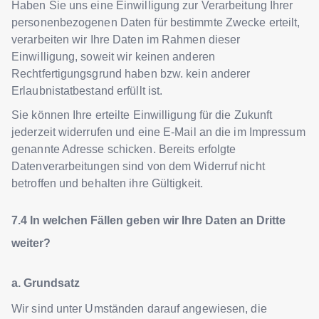
Haben Sie uns eine Einwilligung zur Verarbeitung Ihrer
personenbezogenen Daten für bestimmte Zwecke erteilt,
verarbeiten wir Ihre Daten im Rahmen dieser
Einwilligung, soweit wir keinen anderen
Rechtfertigungsgrund haben bzw. kein anderer
Erlaubnistatbestand erfüllt ist.
Sie können Ihre erteilte Einwilligung für die Zukunft
jederzeit widerrufen und eine E-Mail an die im Impressum
genannte Adresse schicken. Bereits erfolgte
Datenverarbeitungen sind von dem Widerruf nicht
betroffen und behalten ihre Gültigkeit.
In welchen Fällen geben wir Ihre Daten an Dritte
weiter?
a. Grundsatz
Wir sind unter Umständen darauf angewiesen, die