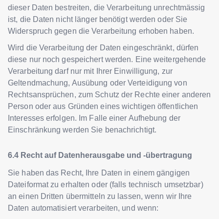
dieser Daten bestreiten, die Verarbeitung unrechtmässig
ist, die Daten nicht länger benötigt werden oder Sie
Widerspruch gegen die Verarbeitung erhoben haben.
Wird die Verarbeitung der Daten eingeschränkt, dürfen
diese nur noch gespeichert werden. Eine weitergehende
Verarbeitung darf nur mit Ihrer Einwilligung, zur
Geltendmachung, Ausübung oder Verteidigung von
Rechtsansprüchen, zum Schutz der Rechte einer anderen
Person oder aus Gründen eines wichtigen öffentlichen
Interesses erfolgen. Im Falle einer Aufhebung der
Einschränkung werden Sie benachrichtigt.
Recht auf Datenherausgabe und -übertragung
Sie haben das Recht, Ihre Daten in einem gängigen
Dateiformat zu erhalten oder (falls technisch umsetzbar)
an einen Dritten übermitteln zu lassen, wenn wir Ihre
Daten automatisiert verarbeiten, und wenn: