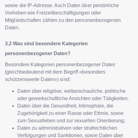
sowie die IP-Adresse. Auch Daten über persönliche
Vorlieben wie Freizeitbeschäftigungen oder
Mitgliedschaften zählen zu den personenbezogenen
Daten.
Was sind besondere Kategorien
personenbezogener Daten?
Besondere Kategorien personenbezogener Daten
(gleichbedeutend mit dem Begriff «besonders
schützenswerte Daten») sind:
Daten über religiöse, weltanschauliche, politische
oder gewerkschaftliche Ansichten oder Tätigkeiten;
Daten über die Gesundheit, Intimsphäre, die
Zugehörigkeit zu einer Rasse oder Ethnie, sowie
zum Sexualleben und zur sexuellen Orientierung;
Daten zu administrativen oder strafrechtlichen
Verfolgungen und Sanktionen, sowie Daten über