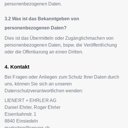
personenbezogenen Daten.
Was ist das Bekanntgeben von
personenbezogenen Daten?
Dies ist das Übermitteln oder Zugänglichmachen von
personenbezogenen Daten, bspw. die Veröffentlichung
oder die Offenbarung an einen Dritten.
Kontakt
Bei Fragen oder Anliegen zum Schutz Ihrer Daten durch
uns, können Sie sich an unseren
Datenschutzverantwortlichen wenden:
LIENERT + EHRLER AG
Daniel Ehrler, Roger Ehrler
Eisenbahnstr. 1
8840
Einsiedeln
marketing@sprung.ch