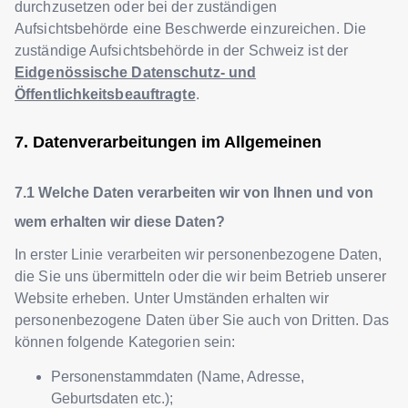
durchzusetzen oder bei der zuständigen
Aufsichtsbehörde eine Beschwerde einzureichen. Die
zuständige Aufsichtsbehörde in der Schweiz ist der
Eidgenössische Datenschutz- und
Öffentlichkeitsbeauftragte
.
Datenverarbeitungen im Allgemeinen
Welche Daten verarbeiten wir von Ihnen und von
wem erhalten wir diese Daten?
In erster Linie verarbeiten wir personenbezogene Daten,
die Sie uns übermitteln oder die wir beim Betrieb unserer
Website erheben. Unter Umständen erhalten wir
personenbezogene Daten über Sie auch von Dritten. Das
können folgende Kategorien sein:
Personenstammdaten (Name, Adresse,
Geburtsdaten etc.);