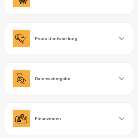
Produktentwicklung
Datenweitergabe
Finanzdaten