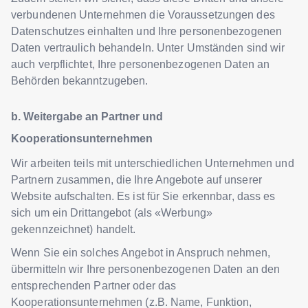
verbundenen Unternehmen die Voraussetzungen des
Datenschutzes einhalten und Ihre personenbezogenen
Daten vertraulich behandeln. Unter Umständen sind wir
auch verpflichtet, Ihre personenbezogenen Daten an
Behörden bekanntzugeben.
b. Weitergabe an Partner und
Kooperationsunternehmen
Wir arbeiten teils mit unterschiedlichen Unternehmen und
Partnern zusammen, die Ihre Angebote auf unserer
Website aufschalten. Es ist für Sie erkennbar, dass es
sich um ein Drittangebot (als «Werbung»
gekennzeichnet) handelt.
Wenn Sie ein solches Angebot in Anspruch nehmen,
übermitteln wir Ihre personenbezogenen Daten an den
entsprechenden Partner oder das
Kooperationsunternehmen (z.B. Name, Funktion,