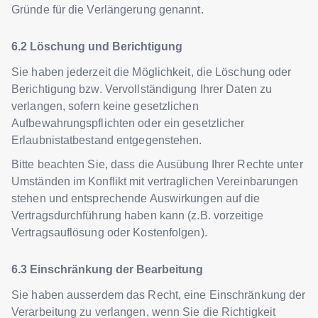
Gründe für die Verlängerung genannt.
Löschung und Berichtigung
Sie haben jederzeit die Möglichkeit, die Löschung oder
Berichtigung bzw. Vervollständigung Ihrer Daten zu
verlangen, sofern keine gesetzlichen
Aufbewahrungspflichten oder ein gesetzlicher
Erlaubnistatbestand entgegenstehen.
Bitte beachten Sie, dass die Ausübung Ihrer Rechte unter
Umständen im Konflikt mit vertraglichen Vereinbarungen
stehen und entsprechende Auswirkungen auf die
Vertragsdurchführung haben kann (z.B. vorzeitige
Vertragsauflösung oder Kostenfolgen).
Einschränkung der Bearbeitung
Sie haben ausserdem das Recht, eine Einschränkung der
Verarbeitung zu verlangen, wenn Sie die Richtigkeit