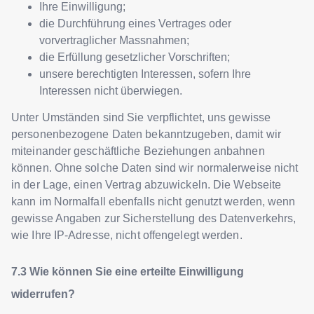
Ihre Einwilligung;
die Durchführung eines Vertrages oder
vorvertraglicher Massnahmen;
die Erfüllung gesetzlicher Vorschriften;
unsere berechtigten Interessen, sofern Ihre
Interessen nicht überwiegen.
Unter Umständen sind Sie verpflichtet, uns gewisse
personenbezogene Daten bekanntzugeben, damit wir
miteinander geschäftliche Beziehungen anbahnen
können. Ohne solche Daten sind wir normalerweise nicht
in der Lage, einen Vertrag abzuwickeln. Die Webseite
kann im Normalfall ebenfalls nicht genutzt werden, wenn
gewisse Angaben zur Sicherstellung des Datenverkehrs,
wie Ihre IP-Adresse, nicht offengelegt werden.
Wie können Sie eine erteilte Einwilligung
widerrufen?