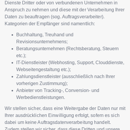
Dienste Dritter oder von verbundenen Unternehmen in
Anspruch zu nehmen und diese mit der Verarbeitung Ihrer
Daten zu beauftragen (sog. Auftragsverarbeiter).
Kategorien der Empfänger sind namentlich:
Buchhaltung, Treuhand und
Revisionsunternehmens;
Beratungsunternehmen (Rechtsberatung, Steuern
etc.);
IT-Dienstleister (Webhosting, Support, Clouddienste,
Webseitengestaltung etc.);
Zahlungsdienstleister (ausschließlich nach Ihrer
vorherigen Zustimmung);
Anbieter von Tracking-, Conversion- und
Werbedienstleistungen.
Wir stellen sicher, dass eine Weitergabe der Daten nur mit
Ihrer ausdrücklichen Einwilligung erfolgt, sofern es sich
dabei um keine Auftragsdatenverarbeitung handelt.
Zudem stellen wir sicher, dass diese Dritten und unsere