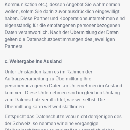
Kommunikation etc.), dessen Angebot Sie wahrnehmen
wollen, sofern Sie darin zuvor ausdrücklich eingewilligt
haben. Diese Partner und Kooperationsunternehmen sind
eigenständig für die empfangenen personenbezogenen
Daten verantwortlich. Nach der Übermittlung der Daten
gelten die Datenschutzbestimmungen des jeweiligen
Partners.
c. Weitergabe ins Ausland
Unter Umständen kann es im Rahmen der
Auftragsverarbeitung zu Übermittlung Ihrer
personenbezogenen Daten an Unternehmen im Ausland
kommen. Diese Unternehmen sind im gleichen Umfang
zum Datenschutz verpflichtet, wie wir selbst. Die
Übermittlung kann weltweit stattfinden.
Entspricht das Datenschutzniveau nicht demjenigen des
der Schweiz, so nehmen wir eine vorgängige