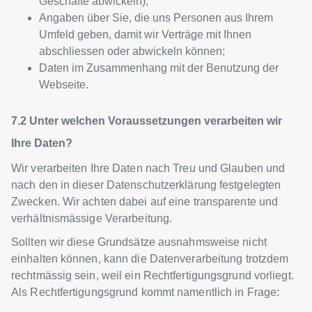
Geschäfte abwickeln);
Angaben über Sie, die uns Personen aus Ihrem
Umfeld geben, damit wir Verträge mit Ihnen
abschliessen oder abwickeln können;
Daten im Zusammenhang mit der Benutzung der
Webseite.
Unter welchen Voraussetzungen verarbeiten wir
Ihre Daten?
Wir verarbeiten Ihre Daten nach Treu und Glauben und
nach den in dieser Datenschutzerklärung festgelegten
Zwecken. Wir achten dabei auf eine transparente und
verhältnismässige Verarbeitung.
Sollten wir diese Grundsätze ausnahmsweise nicht
einhalten können, kann die Datenverarbeitung trotzdem
rechtmässig sein, weil ein Rechtfertigungsgrund vorliegt.
Als Rechtfertigungsgrund kommt namentlich in Frage: