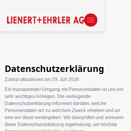
Datenschutzerklärung
Zuletzt aktualisiert am
29. Juli 2026
Ein transparenter Umgang mit Personendaten ist uns ein
sehr wichtiges Anliegen. Die vorliegende
Datenschutzerklärung informiert darüber, welche
Personendaten wir zu welchem Zweck erheben und an
wen wir diese weitergeben. Wir überprüfen und erneuern
diese Datenschutzerklärung regelmässig, um höchste