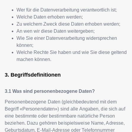
Wer für die Datenverarbeitung verantwortlich ist;
Welche Daten erhoben werden;
Zu welchem Zweck diese Daten erhoben werden;
An wen wir diese Daten weitergeben;
Wie Sie einer Datenverarbeitung widersprechen
können;
Welche Rechte Sie haben und wie Sie diese geltend
machen können.
Begriffsdefinitionen
Was sind personenbezogene Daten?
Personenbezogene Daten (gleichbedeutend mit dem
Begriff «Personendaten») sind alle Angaben, die sich auf
eine bestimmte oder bestimmbare natürliche Person
beziehen. Dazu gehören beispielsweise Name, Adresse,
Geburtsdatum, E-Mail-Adresse oder Telefonnummer