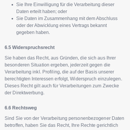
Sie Ihre Einwilligung für die Verarbeitung dieser
Daten erteilt haben; oder
Sie Daten im Zusammenhang mit dem Abschluss
oder der Abwicklung eines Vertrags bekannt
gegeben haben.
Widerspruchsrecht
Sie haben das Recht, aus Gründen, die sich aus Ihrer
besonderen Situation ergeben, jederzeit gegen die
Verarbeitung inkl. Profiling, die auf der Basis unserer
berechtigten Interessen erfolgt, Widerspruch einzulegen.
Dieses Recht gilt auch für Verarbeitungen zum Zwecke
der Direktwerbung.
Rechtsweg
Sind Sie von der Verarbeitung personenbezogener Daten
betroffen, haben Sie das Recht, Ihre Rechte gerichtlich