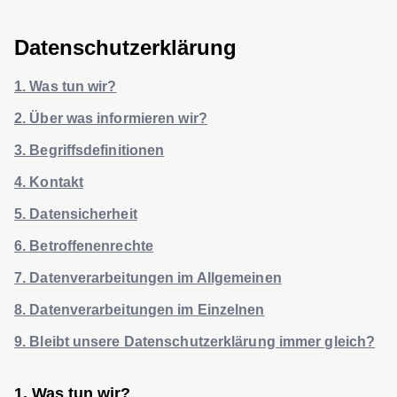
Datenschutzerklärung
1. Was tun wir?
2. Über was informieren wir?
3. Begriffsdefinitionen
4. Kontakt
5. Datensicherheit
6. Betroffenenrechte
7. Datenverarbeitungen im Allgemeinen
8. Datenverarbeitungen im Einzelnen
9. Bleibt unsere Datenschutzerklärung immer gleich?
Was tun wir?