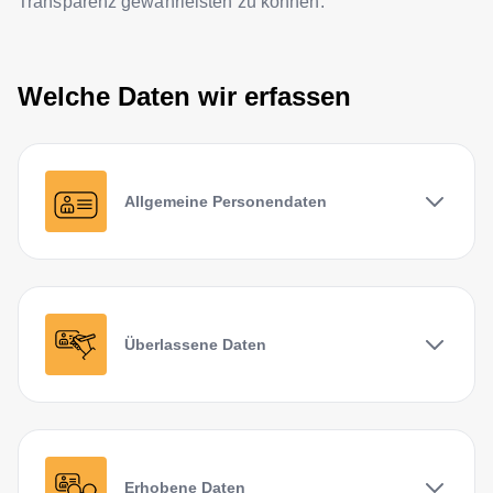
Transparenz gewährleisten zu können.
Welche Daten wir erfassen
Allgemeine Personendaten
Überlassene Daten
Erhobene Daten