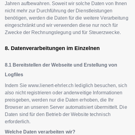
Jahren aufbewahren. Soweit wir solche Daten von Ihnen
nicht mehr zur Durchführung der Dienstleistungen
benötigen, werden die Daten für die weitere Verarbeitung
eingeschränkt und wir verwenden diese nur noch für
Zwecke der Rechnungslegung und für Steuerzwecke.
Datenverarbeitungen im Einzelnen
Bereitstellen der Webseite und Erstellung von
Logfiles
Indem Sie
www.lienert-ehrler.ch
lediglich besuchen, sich
also nicht registrieren oder anderweitige Informationen
preisgeben, werden nur die Daten erhoben, die Ihr
Browser an unseren Server automatisiert übermittelt. Die
Daten sind für den Betrieb der Website technisch
erforderlich.
Welche Daten verarbeiten wir?