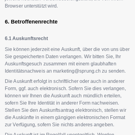
Browser unterstützt wird.
Betroffenenrechte
Auskunftsrecht
Sie können jederzeit eine Auskunft, über die von uns über
Sie gespeicherten Daten verlangen. Wir bitten Sie, Ihr
Auskunftsgesuch zusammen mit einem glaubhaften
Identitätsnachweis an
marketing@sprung.ch
zu senden.
Die Auskunft erfolgt in schriftlicher oder auch in anderer
Form, ggf. auch elektronisch. Sofern Sie dies verlangen,
können wir Ihnen die Auskunft auch mündlich erteilen,
sofern Sie Ihre Identität in anderer Form nachweisen.
Stellen Sie den Auskunftsantrag elektronisch, stellen wir
die Auskünfte in einem gängigen elektronischen Format
zur Verfügung, sofern Sie nichts anderes angeben.
Die Auskunft ist im Regelfall unentgeltlich. Werden