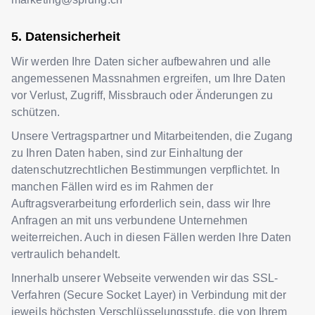
Datensicherheit
Wir werden Ihre Daten sicher aufbewahren und alle
angemessenen Massnahmen ergreifen, um Ihre Daten
vor Verlust, Zugriff, Missbrauch oder Änderungen zu
schützen.
Unsere Vertragspartner und Mitarbeitenden, die Zugang
zu Ihren Daten haben, sind zur Einhaltung der
datenschutzrechtlichen Bestimmungen verpflichtet. In
manchen Fällen wird es im Rahmen der
Auftragsverarbeitung erforderlich sein, dass wir Ihre
Anfragen an mit uns verbundene Unternehmen
weiterreichen. Auch in diesen Fällen werden Ihre Daten
vertraulich behandelt.
Innerhalb unserer Webseite verwenden wir das SSL-
Verfahren (Secure Socket Layer) in Verbindung mit der
jeweils höchsten Verschlüsselungsstufe, die von Ihrem